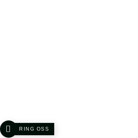
RING OSS