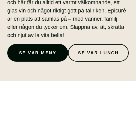
och här får du alltid ett varmt välkomnande, ett
glas vin och något riktigt gott på tallriken. Epicuré
är en plats att samlas på – med vänner, familj
eller någon du tycker om. Slappna av, ät, skratta
och njut av la vita bella!
SE VÅR MENY
SE VÅR LUNCH